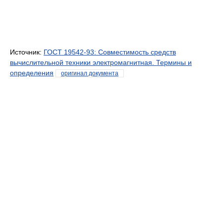
Источник:
ГОСТ 19542-93: Совместимость средств
вычислительной техники электромагнитная. Термины и
определения
оригинал документа