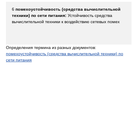
6
помехоустойчивость (средства вычислительной
техники) по сети питания:
Устойчивость средства
вычислительной техники к воздействию сетевых помех
Определения термина из разных документов:
помехоустойчивость (средства вычислительной техники) по
сети питания