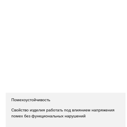
Помехоустойчивость
Свойство изделия работать под влиянием напряжения
помех без функциональных нарушений