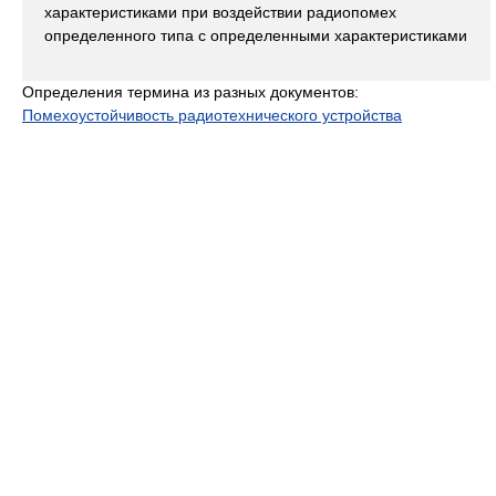
характеристиками при воздействии радиопомех
определенного типа с определенными характеристиками
Определения термина из разных документов:
Помехоустойчивость радиотехнического устройства