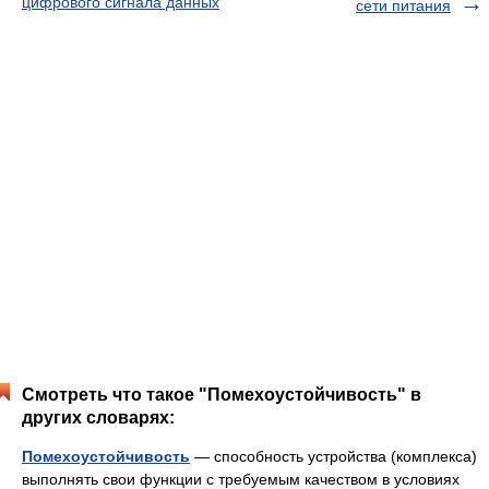
цифрового сигнала данных
сети питания
Смотреть что такое "Помехоустойчивость" в
других словарях:
Помехоустойчивость
— способность устройства (комплекса)
выполнять свои функции с требуемым качеством в условиях