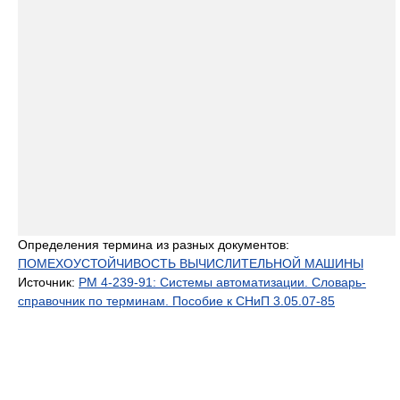
Определения термина из разных документов:
ПОМЕХОУСТОЙЧИВОСТЬ ВЫЧИСЛИТЕЛЬНОЙ МАШИНЫ
Источник:
РМ 4-239-91: Системы автоматизации. Словарь-
справочник по терминам. Пособие к СНиП 3.05.07-85