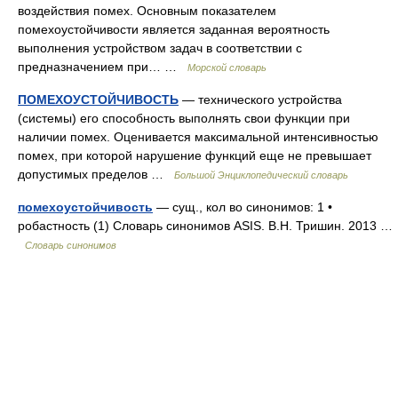
воздействия помех. Основным показателем
помехоустойчивости является заданная вероятность
выполнения устройством задач в соответствии с
предназначением при… …
Морской словарь
ПОМЕХОУСТОЙЧИВОСТЬ
— технического устройства
(системы) его способность выполнять свои функции при
наличии помех. Оценивается максимальной интенсивностью
помех, при которой нарушение функций еще не превышает
допустимых пределов …
Большой Энциклопедический словарь
помехоустойчивость
— сущ., кол во синонимов: 1 •
робастность (1) Словарь синонимов ASIS. В.Н. Тришин. 2013 …
Словарь синонимов