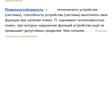
энциклопедия
Помехоустойчивость
— технического устройства
(системы), способность устройства (системы) выполнять свои
функции при наличии помех. П. оценивают интенсивностью
помех, при которых нарушение функций устройства ещё не
превышает допустимых пределов. Чем сильнее… …
Большая
советская энциклопедия