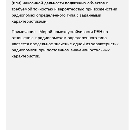
(или) наклонной дальности подвижных объектов с
требуемой точностью и вероятностью при воздействии
радиопомех определенного типа с заданными
характеристиками.
Примечание - Мерой помехоустойчивости РБН по
отношению к радиопомехам определенного типа
является предельное значение одной из характеристик
радиопомехи при постоянном значении остальных
характеристик.