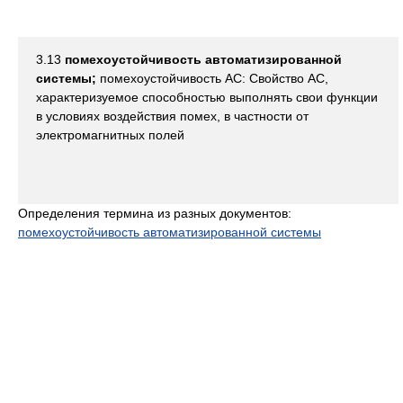
3.13
помехоустойчивость автоматизированной
системы;
помехоустойчивость АС: Свойство АС,
характеризуемое способностью выполнять свои функции
в условиях воздействия помех, в частности от
электромагнитных полей
Определения термина из разных документов:
помехоустойчивость автоматизированной системы