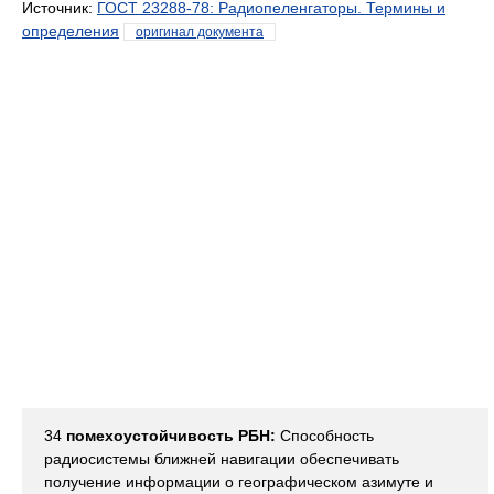
Источник:
ГОСТ 23288-78: Радиопеленгаторы. Термины и
определения
оригинал документа
34
помехоустойчивость РБН:
Способность
радиосистемы ближней навигации обеспечивать
получение информации о географическом азимуте и