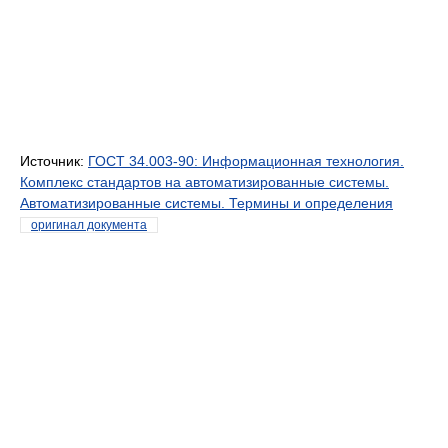
Источник:
ГОСТ 34.003-90: Информационная технология.
Комплекс стандартов на автоматизированные системы.
Автоматизированные системы. Термины и определения
оригинал документа