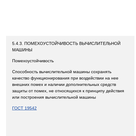
5.4.3. ПОМЕХОУСТОЙЧИВОСТЬ ВЫЧИСЛИТЕЛЬНОЙ
МАШИНЫ
Помехоустойчивость
Способность вычислительной машины сохранять
качество функционирования при воздействии на нее
внешних помех и наличии дополнительных средств
защиты от помех, не относящихся к принципу действия
или построения вычислительной машины
ГОСТ 19542