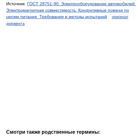
Источник:
ГОСТ 28751-90: Электрооборудование автомобилей.
Электромагнитная совместимость. Кондуктивные помехи по
цепям питания. Требования и методы испытаний
оригинал
документа
Смотри также родственные термины: