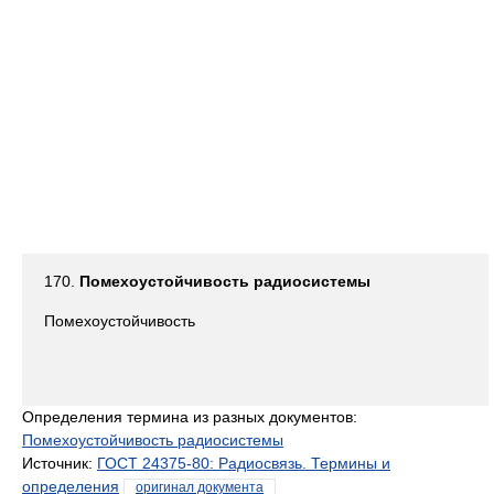
170.
Помехоустойчивость радиосистемы
Помехоустойчивость
Определения термина из разных документов:
Помехоустойчивость радиосистемы
Источник:
ГОСТ 24375-80: Радиосвязь. Термины и
определения
оригинал документа