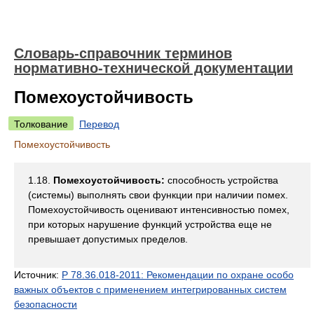
Словарь-справочник терминов
нормативно-технической документации
Помехоустойчивость
Толкование
Перевод
Помехоустойчивость
1.18.
Помехоустойчивость:
способность устройства
(системы) выполнять свои функции при наличии помех.
Помехоустойчивость оценивают интенсивностью помех,
при которых нарушение функций устройства еще не
превышает допустимых пределов.
Источник:
Р 78.36.018-2011: Рекомендации по охране особо
важных объектов с применением интегрированных систем
безопасности