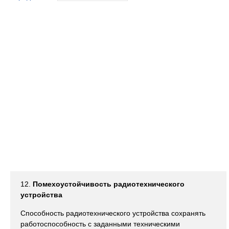
12.
Помехоустойчивость радиотехнического
устройства
Способность радиотехнического устройства сохранять
работоспособность с заданными техническими